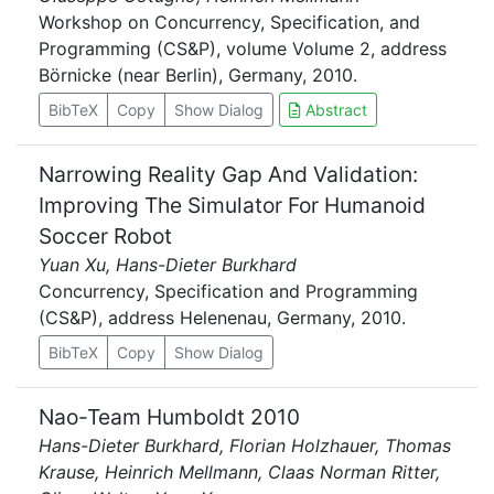
Workshop on Concurrency, Specification, and
Programming (CS&P), volume Volume 2, address
Börnicke (near Berlin), Germany, 2010.
BibTeX
Copy
Show Dialog
Abstract
Narrowing Reality Gap And Validation:
Improving The Simulator For Humanoid
Soccer Robot
Yuan Xu, Hans-Dieter Burkhard
Concurrency, Specification and Programming
(CS&P), address Helenenau, Germany, 2010.
BibTeX
Copy
Show Dialog
Nao-Team Humboldt 2010
Hans-Dieter Burkhard, Florian Holzhauer, Thomas
Krause, Heinrich Mellmann, Claas Norman Ritter,