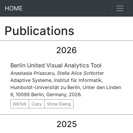
HOME
Publications
2026
Berlin United Visual Analytics Tool
Anastasia Prisacaru, Stella Alice Schlotter
Adaptive Systeme, Institut für Informatik,
Humboldt-Universität zu Berlin, Unter den Linden
6, 10099 Berlin, Germany, 2026.
BibTeX
Copy
Show Dialog
2025