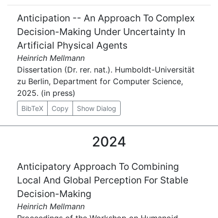
Anticipation -- An Approach To Complex
Decision-Making Under Uncertainty In
Artificial Physical Agents
Heinrich Mellmann
Dissertation (Dr. rer. nat.). Humboldt-Universität
zu Berlin, Department for Computer Science,
2025. (in press)
BibTeX
Copy
Show Dialog
2024
Anticipatory Approach To Combining
Local And Global Perception For Stable
Decision-Making
Heinrich Mellmann