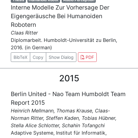
Interne Modelle Zur Vorhersage Der
Eigengeräusche Bei Humanoiden
Robotern
Claas Ritter
Diplomarbeit. Humboldt-Universität zu Berlin,
2016. (in German)
BibTeX
Copy
Show Dialog
PDF
2015
Berlin United - Nao Team Humboldt Team
Report 2015
Heinrich Mellmann, Thomas Krause, Claas-
Norman Ritter, Steffen Kaden, Tobias Hübner,
Stella Alice Schlotter, Schahin Tofangchi
Adaptive Systeme, Institut für Informatik,